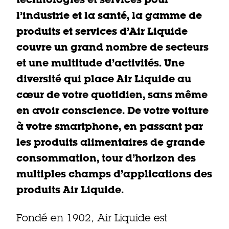
l’industrie et la santé, la gamme de
produits et services d’Air Liquide
couvre un grand nombre de secteurs
et une multitude d’activités. Une
diversité qui place Air Liquide au
cœur de votre quotidien, sans même
en avoir conscience. De votre voiture
à votre smartphone, en passant par
les produits alimentaires de grande
consommation, tour d’horizon des
multiples champs d’applications des
produits Air Liquide.
Fondé en 1902, Air Liquide est