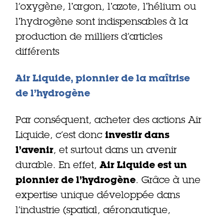
l’oxygène, lʼargon, lʼazote, lʼhélium ou
lʼhydrogène sont indispensables à la
production de milliers d’articles
différents
Air Liquide, pionnier de la maîtrise
de l’hydrogène
Par conséquent, acheter des actions Air
Liquide, c’est donc
investir dans
l’avenir
, et surtout dans un avenir
durable. En effet,
Air Liquide est un
pionnier de l’hydrogène
. Grâce à une
expertise unique développée dans
l’industrie (spatial, aéronautique,