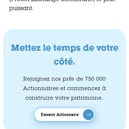
puissant.
Mettez le temps de votre
côté.
Rejoignez nos près de 750 000
Actionnaires et commencez à
construire votre patrimoine.
Devenir Actionnaire