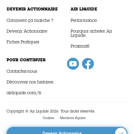
DEVENIR ACTIONNAIRE
AIR LIQUIDE
Comment ça marche ?
Performance
Devenir Actionnaire
Pourquoi acheter Air
Liquide
Fiches Pratiques
Proximité
POUR CONTINUER
Contactez-nous
Découvrez nos histoires
airliquide.com/fr
Copyright © Air Liquide 2026. Tous droits réservés.
Cookies
Mentions légales
Devenir Actionnaire