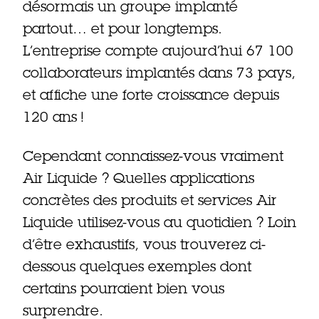
désormais un groupe implanté
partout… et pour longtemps.
L’entreprise compte aujourd’hui 67 100
collaborateurs implantés dans 73 pays,
et affiche une forte croissance depuis
120 ans !
Cependant connaissez-vous vraiment
Air Liquide ? Quelles applications
concrètes des produits et services Air
Liquide utilisez-vous au quotidien ? Loin
d’être exhaustifs, vous trouverez ci-
dessous quelques exemples dont
certains pourraient bien vous
surprendre.