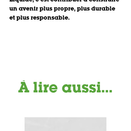
un avenir plus propre, plus durable
et plus responsable.
À lire aussi...