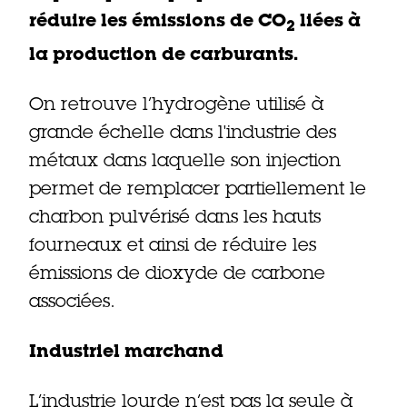
réduire les émissions de CO
liées à
2
la production de carburants.
On retrouve l’hydrogène utilisé à
grande échelle dans l'industrie des
métaux dans laquelle son injection
permet de remplacer partiellement le
charbon pulvérisé dans les hauts
fourneaux et ainsi de réduire les
émissions de dioxyde de carbone
associées.
Industriel marchand
L’industrie lourde n’est pas la seule à