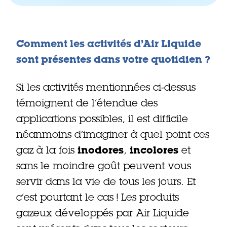
Comment les activités d’Air Liquide
sont présentes dans votre quotidien ?
Si les activités mentionnées ci-dessus
témoignent de l’étendue des
applications possibles, il est difficile
néanmoins d’imaginer à quel point ces
gaz à la fois
inodores
,
incolores
et
sans le moindre goût peuvent vous
servir dans la vie de tous les jours. Et
c’est pourtant le cas ! Les produits
gazeux développés par Air Liquide