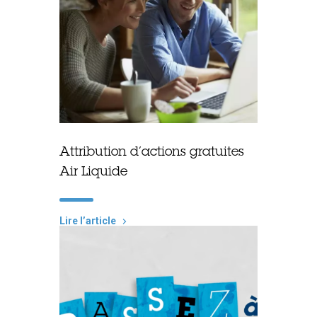
Attribution d’actions gratuites
Air Liquide
Lire lʼarticle