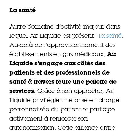
La santé
Autre domaine d’activité majeur dans
lequel Air Liquide est présent :
la santé
.
Au-delà de l’approvisionnement des
établissements en gaz médicaux,
Air
Liquide s’engage aux côtés des
patients et des professionnels de
santé à travers toute une palette de
services
. Grâce à son approche, Air
Liquide privilégie une prise en charge
personnalisée du patient et participe
activement à renforcer son
autonomisation. Cette alliance entre