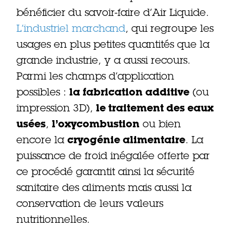
bénéficier du savoir-faire d’Air Liquide.
L’industriel marchand
, qui regroupe les
usages en plus petites quantités que la
grande industrie, y a aussi recours.
Parmi les champs d’application
possibles :
la fabrication additive
(ou
impression 3D),
le traitement des eaux
usées
,
l’oxycombustion
ou bien
encore la
cryogénie alimentaire
. La
puissance de froid inégalée offerte par
ce procédé garantit ainsi la sécurité
sanitaire des aliments mais aussi la
conservation de leurs valeurs
nutritionnelles.