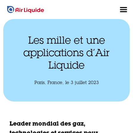
Les mille et une
applications d’Air
Liquide
Paris, France, le 3 juillet 2023
Leader mondial des gaz,
technologies et services pour