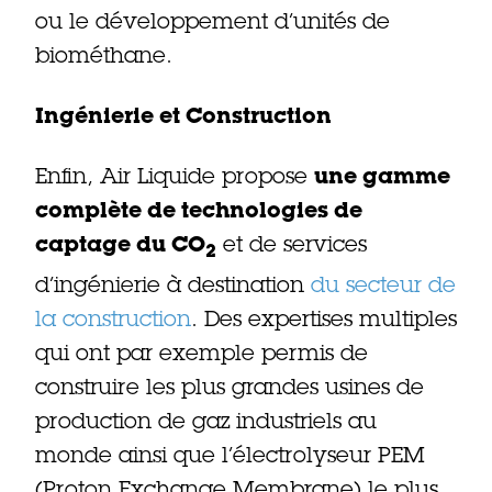
ou le développement d’unités de
biométhane.
Ingénierie et Construction
Enfin, Air Liquide propose
une gamme
complète de technologies de
captage du CO
et de services
2
d’ingénierie à destination
du secteur de
la construction
. Des expertises multiples
qui ont par exemple permis de
construire les plus grandes usines de
production de gaz industriels au
monde ainsi que l’électrolyseur PEM
(Proton Exchange Membrane) le plus