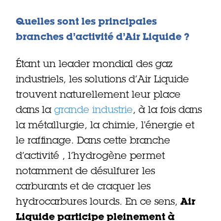
Quelles sont les principales
branches d’activité d’Air Liquide ?
Étant un leader mondial des gaz
industriels, les solutions d’Air Liquide
trouvent naturellement leur place
dans la
grande industrie
, à la fois dans
la métallurgie, la chimie, l'énergie et
le raffinage. Dans cette branche
d’activité , l’hydrogène permet
notamment de désulfurer les
carburants et de craquer les
hydrocarbures lourds. En ce sens,
Air
Liquide participe pleinement à