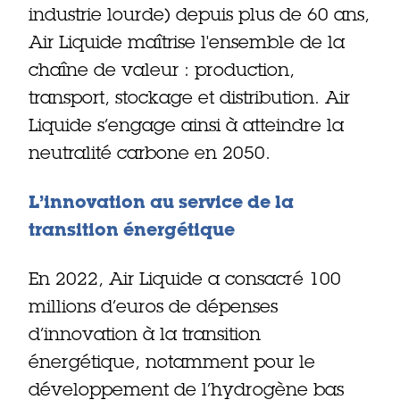
industrie lourde) depuis plus de 60 ans,
Air Liquide maîtrise l'ensemble de la
chaîne de valeur : production,
transport, stockage et distribution. Air
Liquide s’engage ainsi à atteindre la
neutralité carbone en 2050.
L’innovation au service de la
transition énergétique
En 2022, Air Liquide a consacré 100
millions d’euros de dépenses
d’innovation à la transition
énergétique, notamment pour le
développement de l’hydrogène bas