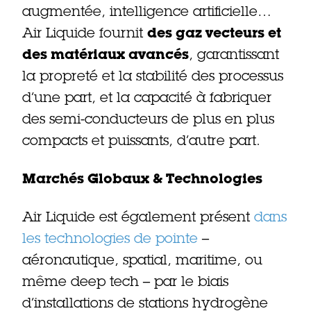
augmentée, intelligence artificielle…
Air Liquide fournit
des gaz vecteurs et
des matériaux avancés
, garantissant
la propreté et la stabilité des processus
d’une part, et la capacité à fabriquer
des semi-conducteurs de plus en plus
compacts et puissants, d’autre part.
Marchés Globaux & Technologies
Air Liquide est également présent
dans
les technologies de pointe
–
aéronautique, spatial, maritime, ou
même deep tech – par le biais
d’installations de stations hydrogène