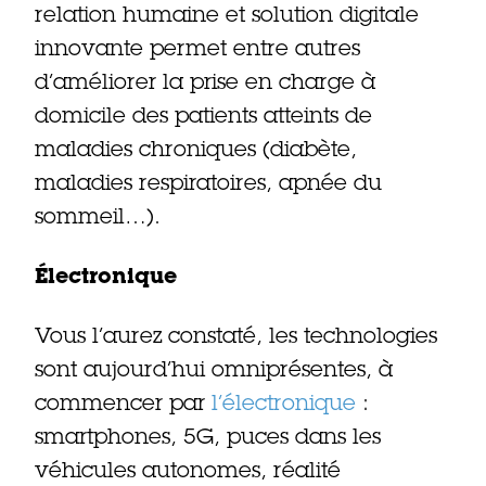
relation humaine et solution digitale
innovante permet entre autres
d’améliorer la prise en charge à
domicile des patients atteints de
maladies chroniques (diabète,
maladies respiratoires, apnée du
sommeil…).
Électronique
Vous l’aurez constaté, les technologies
sont aujourd’hui omniprésentes, à
commencer par
l’électronique
:
smartphones, 5G, puces dans les
véhicules autonomes, réalité