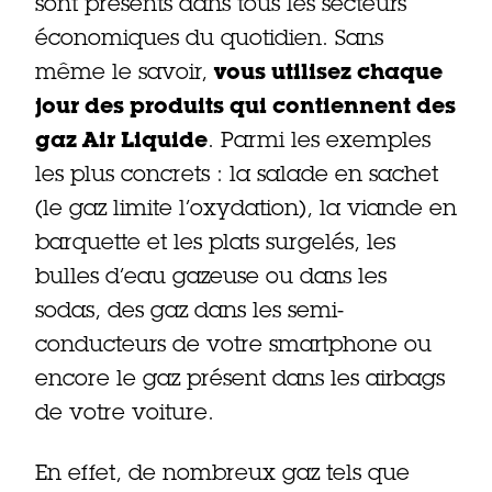
sont présents dans tous les secteurs
économiques du quotidien. Sans
même le savoir,
vous utilisez chaque
jour des produits qui contiennent des
gaz Air Liquide
. Parmi les exemples
les plus concrets : la salade en sachet
(le gaz limite l’oxydation), la viande en
barquette et les plats surgelés, les
bulles d’eau gazeuse ou dans les
sodas, des gaz dans les semi-
conducteurs de votre smartphone ou
encore le gaz présent dans les airbags
de votre voiture.
En effet, de nombreux gaz tels que