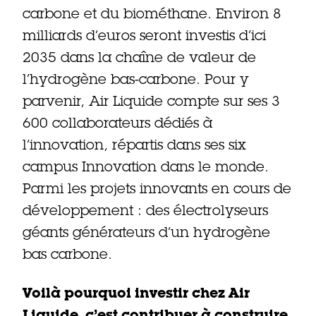
carbone et du biométhane. Environ 8
milliards d’euros seront investis d’ici
2035 dans la chaîne de valeur de
l’hydrogène bas-carbone. Pour y
parvenir, Air Liquide compte sur ses 3
600 collaborateurs dédiés à
l’innovation, répartis dans ses six
campus Innovation dans le monde.
Parmi les projets innovants en cours de
développement : des électrolyseurs
géants générateurs d’un hydrogène
bas carbone.
Voilà pourquoi investir chez Air
Liquide, c’est contribuer à construire