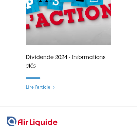
Dividende 2024 - Informations
clés
Lire lʼarticle