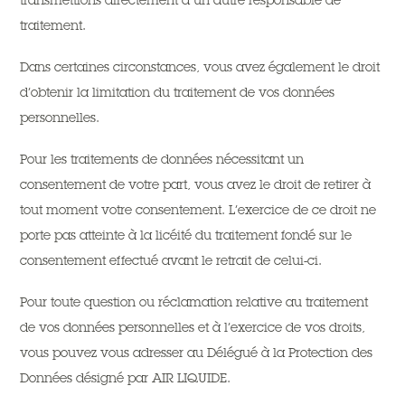
transmettions directement à un autre responsable de
traitement.
Dans certaines circonstances, vous avez également le droit
d’obtenir la limitation du traitement de vos données
personnelles.
Pour les traitements de données nécessitant un
consentement de votre part, vous avez le droit de retirer à
tout moment votre consentement. L’exercice de ce droit ne
porte pas atteinte à la licéité du traitement fondé sur le
consentement effectué avant le retrait de celui-ci.
Pour toute question ou réclamation relative au traitement
de vos données personnelles et à l’exercice de vos droits,
vous pouvez vous adresser au Délégué à la Protection des
Données désigné par AIR LIQUIDE.