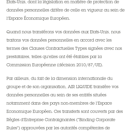
États-Unis, dont la législation en matière de protection de
données personnelles diffère de celle en vigueur au sein de
l’Espace Économique Européen.
Quand nous transférons vos données aux Etats-Unis, nous
traitons vos données personnelles en accord avec les
termes des Clauses Contractuelles Types signées avec nos
prestataires, telles qu’elles ont été établies par la
Commission Européenne (décision 2010/87/UE).
Par ailleurs, du fait de la dimension internationale du
groupe et de son organisation, AIR LIQUIDE transfère vos
données personnelles au sein de ses entités situées
notamment dans des pays non-membres de l’Espace
Economique Européen. Ces transferts sont couverts par des
Règles d’Entreprise Contraignantes (“Binding Corporate
Rules”) approuvées par les autorités compétentes de