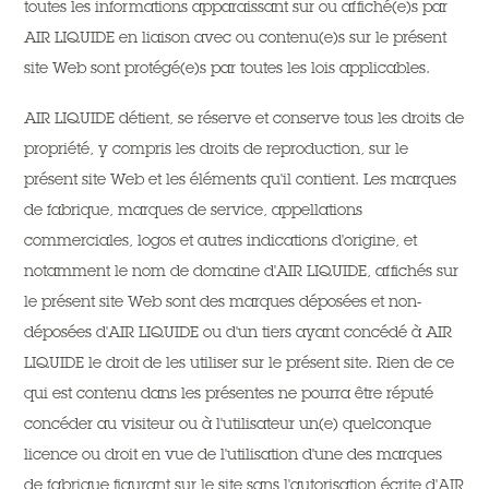
toutes les informations apparaissant sur ou affiché(e)s par
AIR LIQUIDE en liaison avec ou contenu(e)s sur le présent
site Web sont protégé(e)s par toutes les lois applicables.
AIR LIQUIDE détient, se réserve et conserve tous les droits de
propriété, y compris les droits de reproduction, sur le
présent site Web et les éléments qu'il contient. Les marques
de fabrique, marques de service, appellations
commerciales, logos et autres indications d'origine, et
notamment le nom de domaine d'AIR LIQUIDE, affichés sur
le présent site Web sont des marques déposées et non-
déposées d'AIR LIQUIDE ou d'un tiers ayant concédé à AIR
LIQUIDE le droit de les utiliser sur le présent site. Rien de ce
qui est contenu dans les présentes ne pourra être réputé
concéder au visiteur ou à l'utilisateur un(e) quelconque
licence ou droit en vue de l'utilisation d'une des marques
de fabrique figurant sur le site sans l'autorisation écrite d'AIR