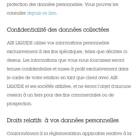
protection des données personnelles. Vous pouvez les
consulter
depuis ce lien
.
Confidentialité des données collectées
AIR LIQUIDE utilise vos informations personnelles
exclusivement à des fins spécifiques, telles que décrites ci-
dessus. Les informations que vous nous fournissez seront
tenues confidentielles et mises à profit exclusivement dans
le cadre de votre relation en tant que client avec AIR
LIQUIDE et ses sociétés affiliées, et ne feront l’objet d’aucune
cession à un tiers pour des fins commerciales ou de
prospection.
Droits relatifs à vos données personnelles
Conformément à la réglementation applicable relative à la