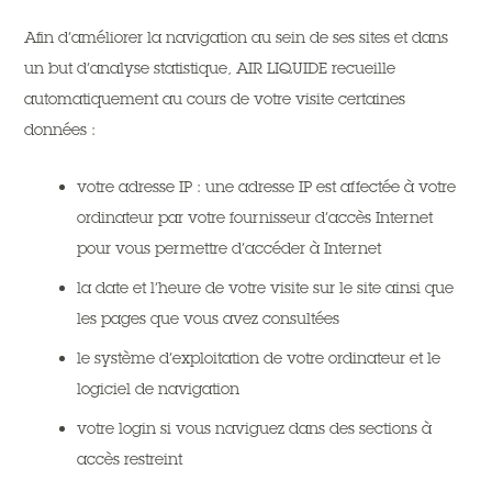
Afin d’améliorer la navigation au sein de ses sites et dans
un but d’analyse statistique, AIR LIQUIDE recueille
automatiquement au cours de votre visite certaines
données :
votre adresse IP : une adresse IP est affectée à votre
ordinateur par votre fournisseur d’accès Internet
pour vous permettre d’accéder à Internet
la date et l’heure de votre visite sur le site ainsi que
les pages que vous avez consultées
le système d’exploitation de votre ordinateur et le
logiciel de navigation
votre login si vous naviguez dans des sections à
accès restreint