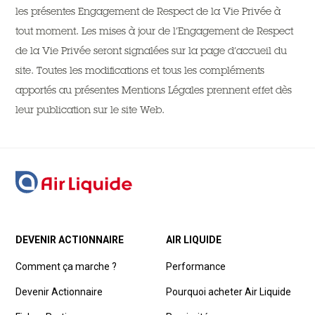
les présentes Engagement de Respect de la Vie Privée à
tout moment. Les mises à jour de l’Engagement de Respect
de la Vie Privée seront signalées sur la page d’accueil du
site. Toutes les modifications et tous les compléments
apportés au présentes Mentions Légales prennent effet dès
leur publication sur le site Web.
DEVENIR ACTIONNAIRE
AIR LIQUIDE
Comment ça marche ?
Performance
Devenir Actionnaire
Pourquoi acheter Air Liquide