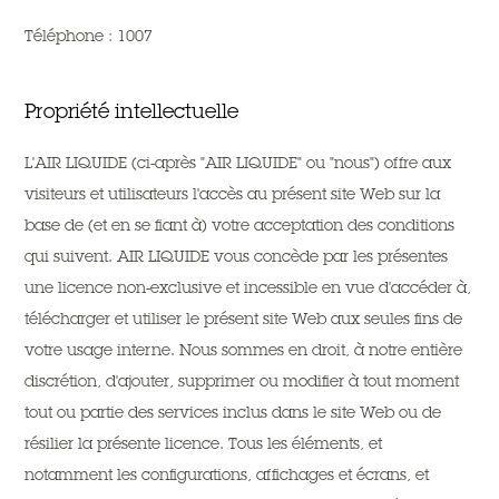
Téléphone :
1007
Propriété intellectuelle
L'AIR LIQUIDE (ci-après "AIR LIQUIDE" ou "nous") offre aux
visiteurs et utilisateurs l'accès au présent site Web sur la
base de (et en se fiant à) votre acceptation des conditions
qui suivent. AIR LIQUIDE vous concède par les présentes
une licence non-exclusive et incessible en vue d'accéder à,
télécharger et utiliser le présent site Web aux seules fins de
votre usage interne. Nous sommes en droit, à notre entière
discrétion, d'ajouter, supprimer ou modifier à tout moment
tout ou partie des services inclus dans le site Web ou de
résilier la présente licence. Tous les éléments, et
notamment les configurations, affichages et écrans, et