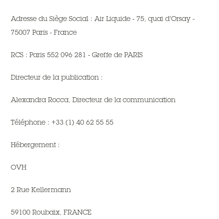
Adresse du Siège Social : Air Liquide - 75, quai d’Orsay -
75007 Paris - France
RCS : Paris 552 096 281 - Greffe de PARIS
Directeur de la publication :
Alexandra Rocca, Directeur de la communication
Téléphone : +33 (1) 40 62 55 55
Hébergement :
OVH
2 Rue Kellermann
59100 Roubaix, FRANCE