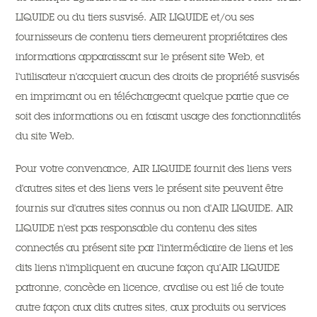
LIQUIDE ou du tiers susvisé. AIR LIQUIDE et/ou ses
fournisseurs de contenu tiers demeurent propriétaires des
informations apparaissant sur le présent site Web, et
l'utilisateur n'acquiert aucun des droits de propriété susvisés
en imprimant ou en téléchargeant quelque partie que ce
soit des informations ou en faisant usage des fonctionnalités
du site Web.
Pour votre convenance, AIR LIQUIDE fournit des liens vers
d'autres sites et des liens vers le présent site peuvent être
fournis sur d'autres sites connus ou non d'AIR LIQUIDE. AIR
LIQUIDE n'est pas responsable du contenu des sites
connectés au présent site par l'intermédiaire de liens et les
dits liens n'impliquent en aucune façon qu'AIR LIQUIDE
patronne, concède en licence, avalise ou est lié de toute
autre façon aux dits autres sites, aux produits ou services