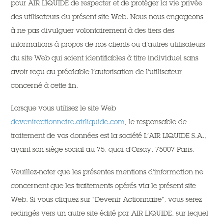
pour AIR LIQUIDE de respecter et de protéger la vie privée
des utilisateurs du présent site Web. Nous nous engageons
à ne pas divulguer volontairement à des tiers des
informations à propos de nos clients ou d’autres utilisateurs
du site Web qui soient identifiables à titre individuel sans
avoir reçu au préalable l’autorisation de l’utilisateur
concerné à cette fin.
Lorsque vous utilisez le site Web
deveniractionnaire.airliquide.com
, le responsable de
traitement de vos données est la société L’AIR LIQUIDE S.A.,
ayant son siège social au 75, quai d’Orsay, 75007 Paris.
Veuillez-noter que les présentes mentions d’information ne
concernent que les traitements opérés via le présent site
Web. Si vous cliquez sur “Devenir Actionnaire”, vous serez
redirigés vers un autre site édité par AIR LIQUIDE, sur lequel