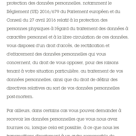
protection des données personnelles, notamment le
Règlement (UE) 2016/679 du Parlement européen et du
Conseil du 27 avril 2016 relatif à la protection des
personnes physiques à l'égard du traitement des données à
caractère personnel et à la libre circulation de ces données,
vous disposez d’un droit d’accès, de rectification et
d’effacement des données personnelles qui vous
concernent, du droit de vous opposer, pour des raisons
tenant à votre situation particulière, au traitement de vos
données personnelles, ainsi que du droit de définir des
directives relatives au sort de vos données personnelles
post-mortem.
Par ailleurs, dans certains cas vous pouvez demander à
recevoir les données personnelles que vous nous avez
fournies ou, lorsque cela est possible, à ce que nous les