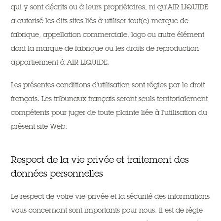
qui y sont décrits ou à leurs propriétaires, ni qu'AIR LIQUIDE
a autorisé les dits sites liés à utiliser tout(e) marque de
fabrique, appellation commerciale, logo ou autre élément
dont la marque de fabrique ou les droits de reproduction
appartiennent à AIR LIQUIDE.
Les présentes conditions d'utilisation sont régies par le droit
français. Les tribunaux français seront seuls territorialement
compétents pour juger de toute plainte liée à l'utilisation du
présent site Web.
Respect de la vie privée et traitement des
données personnelles
Le respect de votre vie privée et la sécurité des informations
vous concernant sont importants pour nous. Il est de règle