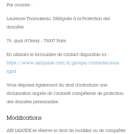
Par courrier :
Laurence Thomazeau, Déléguée à la Protection des
données
75, quai d’Orsay - 75007 Paris
En utilisant le formulaire de contact disponible ici :
https://www.airliquide.com/fr/groupe/contactez-nous-
rgpd
Vous disposez également du droit d’introduire une
réclamation auprès de l’autorité compétente de protection
des données personnelles.
Modifications
AIR LIQUIDE se réserve le droit de modifier ou de compléter