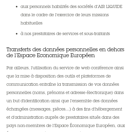
aux personnels habilités des sociétés d’AIR LIQUIDE
dans le cadre de l’exercice de leurs missions
habituelles
à nos prestataires de services et sous-traitants
Transferts des données personnelles en dehors
de l’Espace Economique Européen
Par ailleurs, l'utilisation du service de web conférence ainsi
que la mise à disposition des outils et plateformes de
communication entraîne la transmission de vos données
personnelles (noms, prénoms et adresse électronique) dans
un but d'identification ainsi que l’ensemble des données
échangées (messages, pièces…) à des fins d’hébergement
et d’administration auprès de prestataires situés dans des
pays non-membres de l’Espace Économique Européen, aux