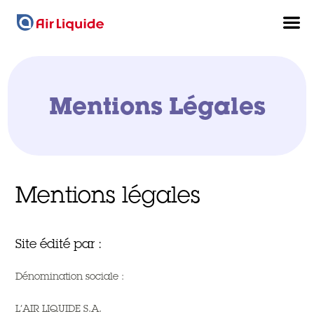
Mentions Légales
Mentions légales
Site édité par :
Dénomination sociale :
L’AIR LIQUIDE S.A.