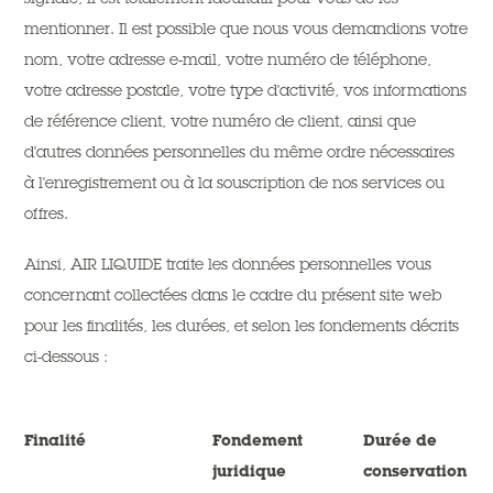
mentionner. Il est possible que nous vous demandions votre
nom, votre adresse e-mail, votre numéro de téléphone,
votre adresse postale, votre type d'activité, vos informations
de référence client, votre numéro de client, ainsi que
d'autres données personnelles du même ordre nécessaires
à l'enregistrement ou à la souscription de nos services ou
offres.
Ainsi, AIR LIQUIDE traite les données personnelles vous
concernant collectées dans le cadre du présent site web
pour les finalités, les durées, et selon les fondements décrits
ci-dessous :
Finalité
Fondement
Durée de
juridique
conservation