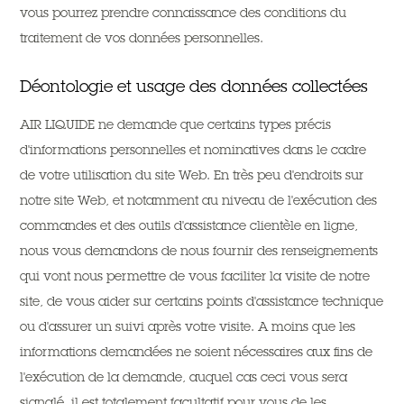
vous pourrez prendre connaissance des conditions du
traitement de vos données personnelles.
Déontologie et usage des données collectées
AIR LIQUIDE ne demande que certains types précis
d'informations personnelles et nominatives dans le cadre
de votre utilisation du site Web. En très peu d'endroits sur
notre site Web, et notamment au niveau de l'exécution des
commandes et des outils d'assistance clientèle en ligne,
nous vous demandons de nous fournir des renseignements
qui vont nous permettre de vous faciliter la visite de notre
site, de vous aider sur certains points d'assistance technique
ou d'assurer un suivi après votre visite. A moins que les
informations demandées ne soient nécessaires aux fins de
l'exécution de la demande, auquel cas ceci vous sera
signalé, il est totalement facultatif pour vous de les