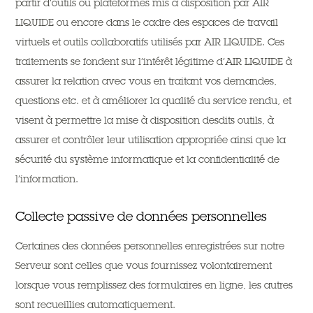
partir d’outils ou plateformes mis à disposition par AIR
LIQUIDE ou encore dans le cadre des espaces de travail
virtuels et outils collaboratifs utilisés par AIR LIQUIDE. Ces
traitements se fondent sur l’intérêt légitime d’AIR LIQUIDE à
assurer la relation avec vous en traitant vos demandes,
questions etc. et à améliorer la qualité du service rendu, et
visent à permettre la mise à disposition desdits outils, à
assurer et contrôler leur utilisation appropriée ainsi que la
sécurité du système informatique et la confidentialité de
l’information.
Collecte passive de données personnelles
Certaines des données personnelles enregistrées sur notre
Serveur sont celles que vous fournissez volontairement
lorsque vous remplissez des formulaires en ligne, les autres
sont recueillies automatiquement.