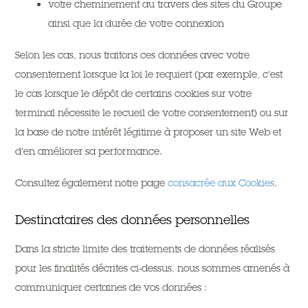
votre cheminement au travers des sites du Groupe
ainsi que la durée de votre connexion
Selon les cas, nous traitons ces données avec votre
consentement lorsque la loi le requiert (par exemple, c’est
le cas lorsque le dépôt de certains cookies sur votre
terminal nécessite le recueil de votre consentement) ou sur
la base de notre intérêt légitime à proposer un site Web et
d’en améliorer sa performance.
Consultez également notre page
consacrée aux Cookies
.
Destinataires des données personnelles
Dans la stricte limite des traitements de données réalisés
pour les finalités décrites ci-dessus, nous sommes amenés à
communiquer certaines de vos données :